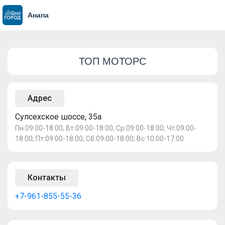
Анапа
ТОП МОТОРС
Адрес
Супсехское шоссе, 35а
Пн:09:00-18:00; Вт:09:00-18:00; Ср:09:00-18:00; Чт:09:00-
18:00; Пт:09:00-18:00; Сб:09:00-18:00; Вс:10:00-17:00
Контакты
+7-961-855-55-36