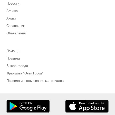
Новости
Афиша
Акции
Справочник
Объявления
Помощь
Правила
Выбор города
Франшиза "Окей Город"
Правила использования материалов