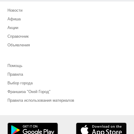
Новости
Афиша
Акции
Справочник
Объявления
Помощь
Правила
Выбор города
Франшиза "Окей Город"
Правила использования материалов