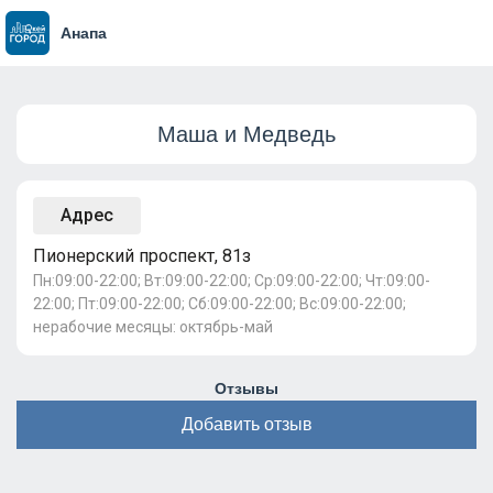
Анапа
Маша и Медведь
Адрес
Пионерский проспект, 81з
Пн:09:00-22:00; Вт:09:00-22:00; Ср:09:00-22:00; Чт:09:00-
22:00; Пт:09:00-22:00; Сб:09:00-22:00; Вс:09:00-22:00;
нерабочие месяцы: октябрь-май
Отзывы
Добавить отзыв