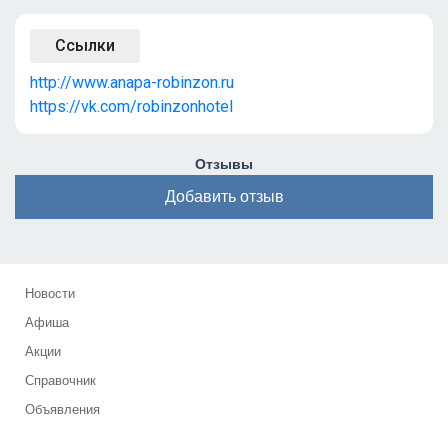
Ссылки
http://www.anapa-robinzon.ru
https://vk.com/robinzonhotel
Отзывы
Добавить отзыв
Новости
Афиша
Акции
Справочник
Объявления