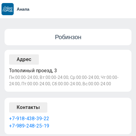
Анапа
Робинзон
Адрес
Тополиный проезд, 3
Пн:00:00-24:00; Вт:00:00-24:00; Ср:00:00-24:00; Чт:00:00-
24:00; Пт:00:00-24:00; Сб:00:00-24:00; Вс:00:00-24:00
Контакты
+7-918-438-39-22
+7-989-248-25-19