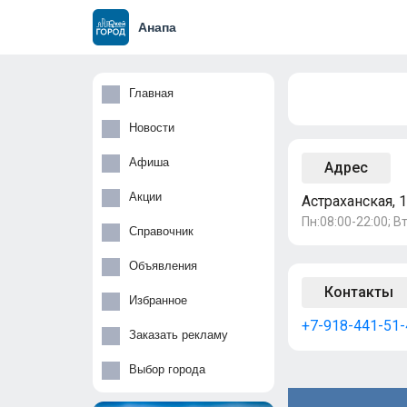
Анапа
Главная
Новости
Афиша
Адрес
Акции
Астраханская, 
Пн:08:00-22:00; Вт
Справочник
Объявления
Контакты
Избранное
+7-918-441-51-
Заказать рекламу
Выбор города