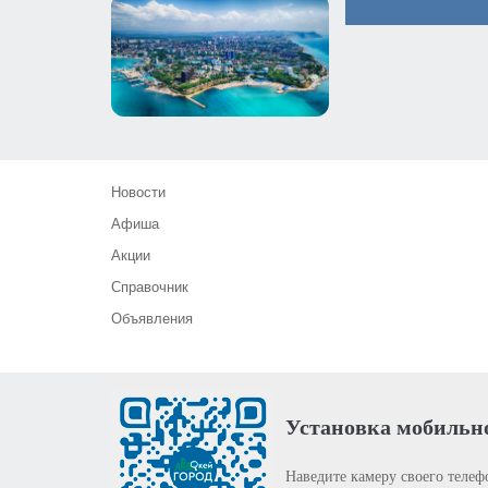
Новости
Афиша
Акции
Справочник
Объявления
Установка мобильн
Наведите камеру своего телеф