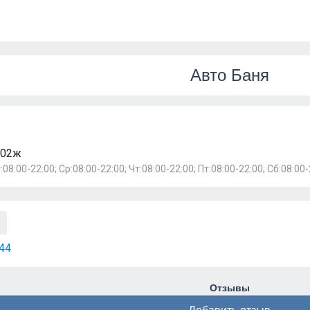
Авто Баня
102ж
:08:00-22:00; Ср:08:00-22:00; Чт:08:00-22:00; Пт:08:00-22:00; Сб:08:00-
44
Отзывы