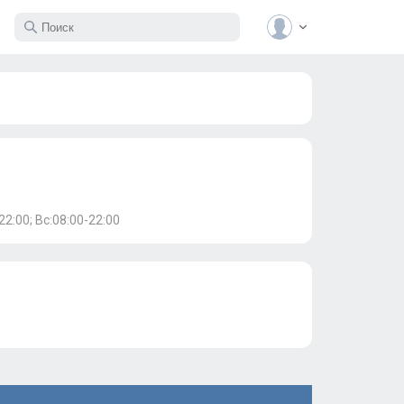
22:00; Вс:08:00-22:00