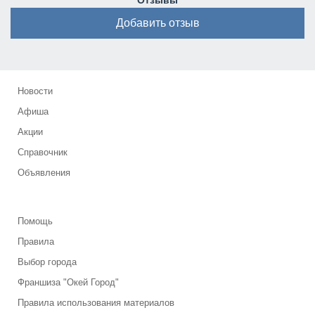
Отзывы
Добавить отзыв
Новости
Афиша
Акции
Справочник
Объявления
Помощь
Правила
Выбор города
Франшиза "Окей Город"
Правила использования материалов