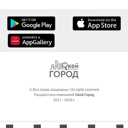
© Все права защищены / All rights reserved
Разработано компанией
Окей Город
2017 - 2026 г.