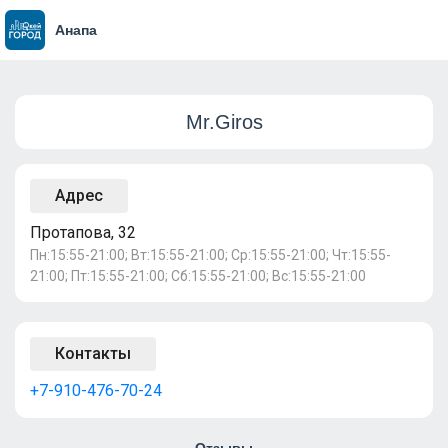
Анапа
Mr.Giros
Адрес
Протапова, 32
Пн:15:55-21:00; Вт:15:55-21:00; Ср:15:55-21:00; Чт:15:55-
21:00; Пт:15:55-21:00; Сб:15:55-21:00; Вс:15:55-21:00
Контакты
+7-910-476-70-24