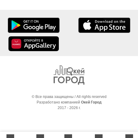
© Все права защищены / All rights reserved
Разработано компанией
Окей Город
2017 - 2026 г.