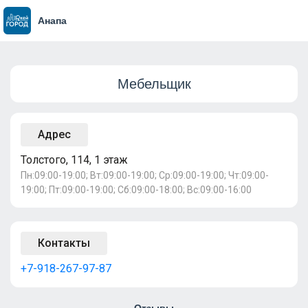
Анапа
Мебельщик
Адрес
Толстого, 114, 1 этаж
Пн:09:00-19:00; Вт:09:00-19:00; Ср:09:00-19:00; Чт:09:00-
19:00; Пт:09:00-19:00; Сб:09:00-18:00; Вс:09:00-16:00
Контакты
+7-918-267-97-87