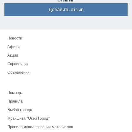
Отзывы
Добавить отзыв
Новости
Афиша
Акции
Справочник
Объявления
Помощь
Правила
Выбор города
Франшиза "Окей Город"
Правила использования материалов