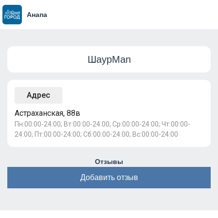
Анапа
ШаурMan
Адрес
Астраханская, 88в
Пн:00:00-24:00; Вт:00:00-24:00; Ср:00:00-24:00; Чт:00:00-
24:00; Пт:00:00-24:00; Сб:00:00-24:00; Вс:00:00-24:00
Отзывы
Добавить отзыв