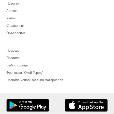
Новости
Афиша
Акции
Справочник
Объявления
Помощь
Правила
Выбор города
Франшиза "Окей Город"
Правила использования материалов