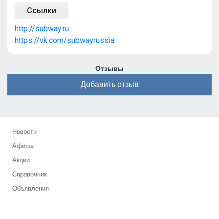
Ссылки
http://subway.ru
https://vk.com/subwayrussia
Отзывы
Добавить отзыв
Новости
Афиша
Акции
Справочник
Объявления