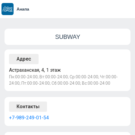
Анапа
SUBWAY
Адрес
Астраханская, 4, 1 этаж
Пн:00:00-24:00; Вт:00:00-24:00; Ср:00:00-24:00; Чт:00:00-
24:00; Пт:00:00-24:00; Сб:00:00-24:00; Вс:00:00-24:00
Контакты
+7-989-249-01-54