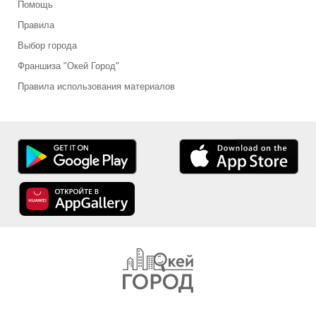
Помощь
Правила
Выбор города
Франшиза "Окей Город"
Правила использования материалов