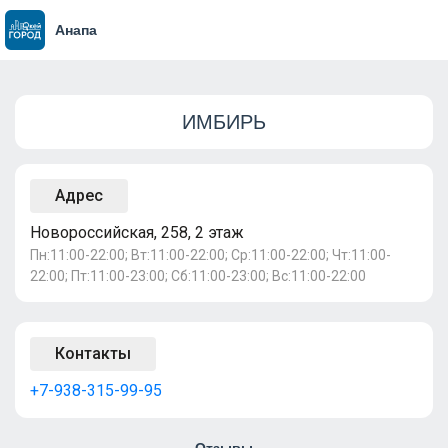
Анапа
ИМБИРЬ
Адрес
Новороссийская, 258, 2 этаж
Пн:11:00-22:00; Вт:11:00-22:00; Ср:11:00-22:00; Чт:11:00-
22:00; Пт:11:00-23:00; Сб:11:00-23:00; Вс:11:00-22:00
Контакты
+7-938-315-99-95