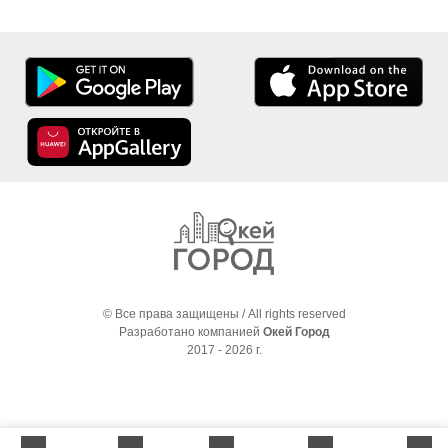
© Все права защищены / All rights reserved
Разработано компанией
Окей Город
2017 - 2026 г.