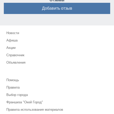
Отзывы
Добавить отзыв
Новости
Афиша
Акции
Справочник
Объявления
Помощь
Правила
Выбор города
Франшиза "Окей Город"
Правила использования материалов