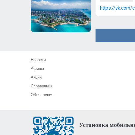
https://vk.com
Новости
Афиша
Акции
Справочник
Объявления
Установка мобильн