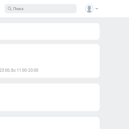
23:00; Вс:11:00-23:00