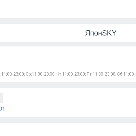
ЯпонSKY
1
:11:00-23:00; Ср:11:00-23:00; Чт:11:00-23:00; Пт:11:00-23:00; Сб:11:00-
01