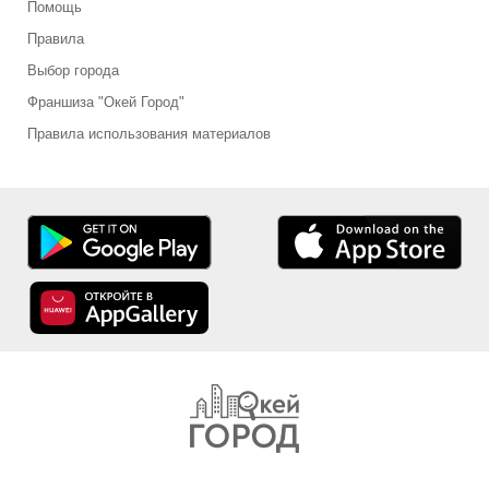
Помощь
Правила
Выбор города
Франшиза "Окей Город"
Правила использования материалов