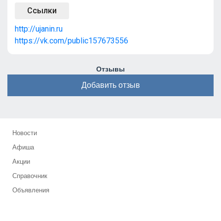
Ссылки
http://ujanin.ru
https://vk.com/public157673556
Отзывы
Добавить отзыв
Новости
Афиша
Акции
Справочник
Объявления