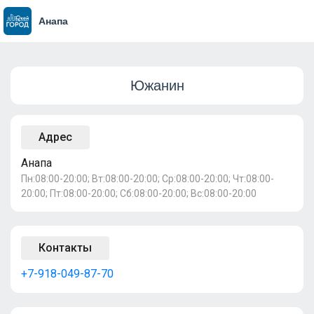
Анапа
Южанин
Адрес
Анапа
Пн:08:00-20:00; Вт:08:00-20:00; Ср:08:00-20:00; Чт:08:00-
20:00; Пт:08:00-20:00; Сб:08:00-20:00; Вс:08:00-20:00
Контакты
+7-918-049-87-70