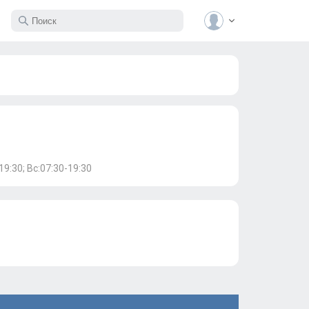
19:30; Вс:07:30-19:30