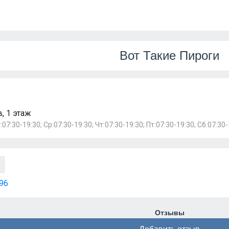
Вот Такие Пироги
, 1 этаж
:07:30-19:30; Ср:07:30-19:30; Чт:07:30-19:30; Пт:07:30-19:30; Сб:07:30-
96
Отзывы