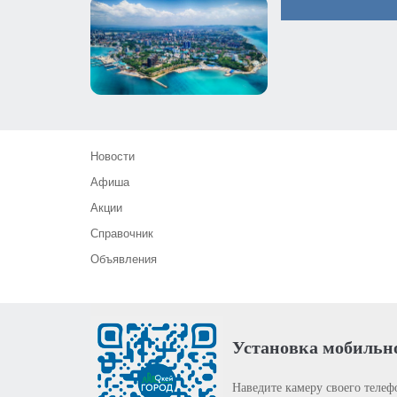
Новости
Афиша
Акции
Справочник
Объявления
Установка мобильн
Наведите камеру своего телеф