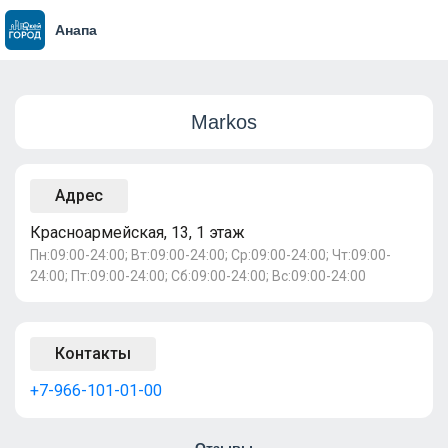
Анапа
Markos
Адрес
Красноармейская, 13, 1 этаж
Пн:09:00-24:00; Вт:09:00-24:00; Ср:09:00-24:00; Чт:09:00-
24:00; Пт:09:00-24:00; Сб:09:00-24:00; Вс:09:00-24:00
Контакты
+7-966-101-01-00