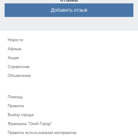
Отзывы
Добавить отзыв
Новости
Афиша
Акции
Справочник
Объявления
Помощь
Правила
Выбор города
Франшиза "Окей Город"
Правила использования материалов