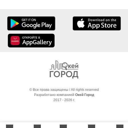
© Все права защищены / All rights reserved
Разработано компанией
Окей Город
2017 - 2026 г.