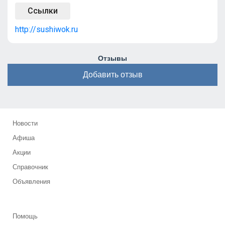
Ссылки
http://sushiwok.ru
Отзывы
Добавить отзыв
Новости
Афиша
Акции
Справочник
Объявления
Помощь