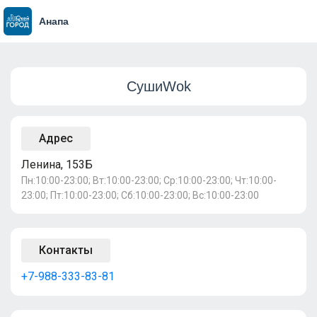
Анапа
СушиWok
Адрес
Ленина, 153Б
Пн:10:00-23:00; Вт:10:00-23:00; Ср:10:00-23:00; Чт:10:00-
23:00; Пт:10:00-23:00; Сб:10:00-23:00; Вс:10:00-23:00
Контакты
+7-988-333-83-81