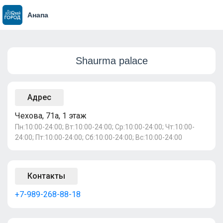
Анапа
Shaurma palace
Адрес
Чехова, 71а, 1 этаж
Пн:10:00-24:00; Вт:10:00-24:00; Ср:10:00-24:00; Чт:10:00-
24:00; Пт:10:00-24:00; Сб:10:00-24:00; Вс:10:00-24:00
Контакты
+7-989-268-88-18