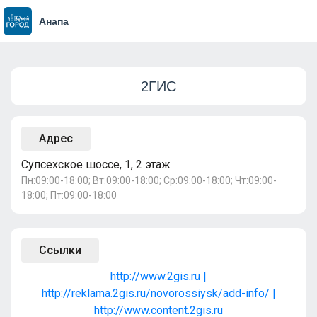
Анапа
2ГИС
Адрес
Супсехское шоссе, 1, 2 этаж
Пн:09:00-18:00; Вт:09:00-18:00; Ср:09:00-18:00; Чт:09:00-
18:00; Пт:09:00-18:00
Ссылки
http://www.2gis.ru |
http://reklama.2gis.ru/novorossiysk/add-info/ |
http://www.content.2gis.ru