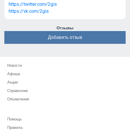
https://twitter.com/2gis
https://vk.com/2gis
Отзывы
Добавить отзыв
Новости
Афиша
Акции
Справочник
Объявления
Помощь
Правила