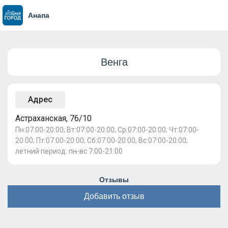
Анапа
Венга
Адрес
Астраханская, 76/10
Пн:07:00-20:00; Вт:07:00-20:00; Ср:07:00-20:00; Чт:07:00-
20:00; Пт:07:00-20:00; Сб:07:00-20:00; Вс:07:00-20:00;
летний период: пн-вс 7:00-21:00
Отзывы
Добавить отзыв