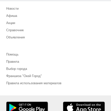
Новости
Афиша
Акции
Справочник
Объявления
Помощь
Правила
Выбор города
Франшиза "Окей Город"
Правила использования материалов