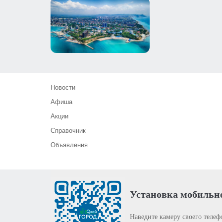
Новости
Афиша
Акции
Справочник
Объявления
Установка мобильн
Наведите камеру своего телеф