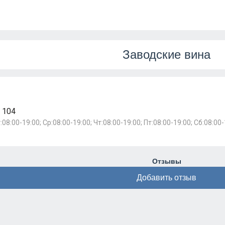
Заводские вина
 104
:08:00-19:00; Ср:08:00-19:00; Чт:08:00-19:00; Пт:08:00-19:00; Сб:08:00
Отзывы
Добавить отзыв