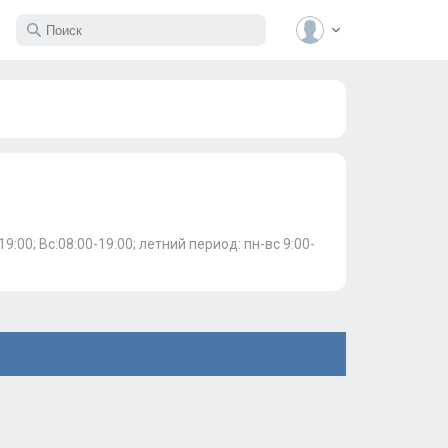
-19:00; Вс:08:00-19:00; летний период: пн-вс 9:00-