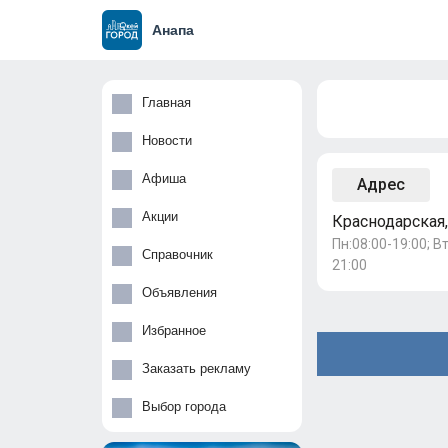
Анапа
Главная
Новости
Афиша
Адрес
Акции
Краснодарская,
Пн:08:00-19:00; Вт
Справочник
21:00
Объявления
Избранное
Заказать рекламу
Выбор города