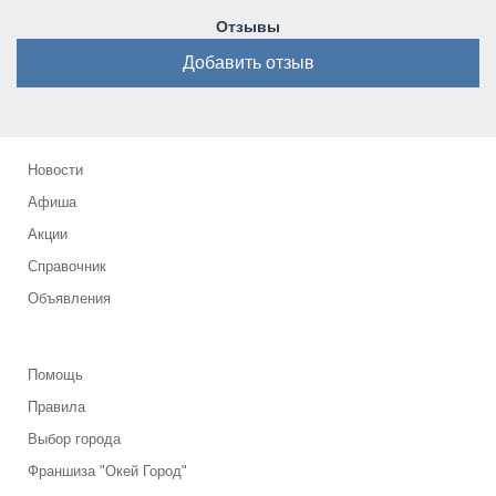
Отзывы
Добавить отзыв
Новости
Афиша
Акции
Справочник
Объявления
Помощь
Правила
Выбор города
Франшиза "Окей Город"