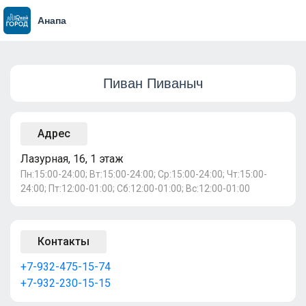
Анапа
Пиван Пиваныч
Адрес
Лазурная, 16, 1 этаж
Пн:15:00-24:00; Вт:15:00-24:00; Ср:15:00-24:00; Чт:15:00-
24:00; Пт:12:00-01:00; Сб:12:00-01:00; Вс:12:00-01:00
Контакты
+7-932-475-15-74
+7-932-230-15-15