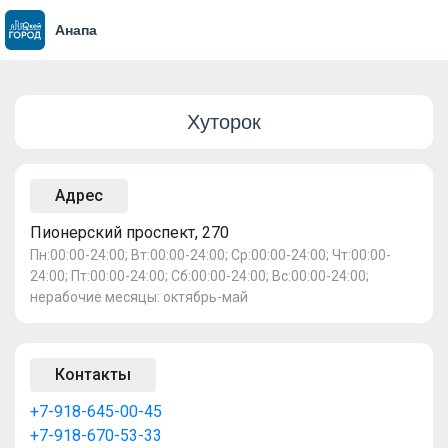
Анапа
Хуторок
Адрес
Пионерский проспект, 270
Пн:00:00-24:00; Вт:00:00-24:00; Ср:00:00-24:00; Чт:00:00-
24:00; Пт:00:00-24:00; Сб:00:00-24:00; Вс:00:00-24:00;
нерабочие месяцы: октябрь-май
Контакты
+7-918-645-00-45
+7-918-670-53-33