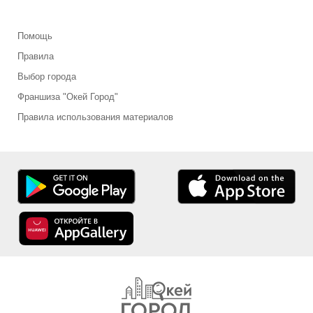
Помощь
Правила
Выбор города
Франшиза "Окей Город"
Правила использования материалов