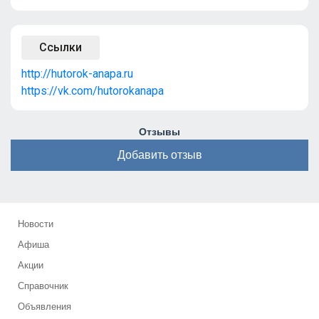
Ссылки
http://hutorok-anapa.ru
https://vk.com/hutorokanapa
Отзывы
Добавить отзыв
Новости
Афиша
Акции
Справочник
Объявления