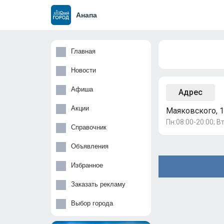
Анапа
Главная
Новости
Афиша
Адрес
Акции
Маяковского, 
Пн:08:00-20:00; Вт
Справочник
Объявления
Избранное
Заказать рекламу
Выбор города