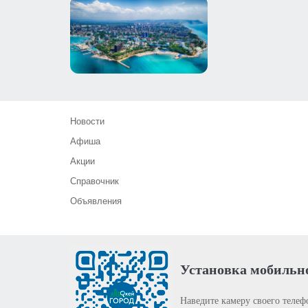
Новости
Афиша
Акции
Справочник
Объявления
Установка мобильн
Наведите камеру своего телеф