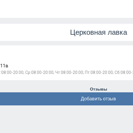
Церковная лавка
111в
:08:00-20:00; Ср:08:00-20:00; Чт:08:00-20:00; Пт:08:00-20:00; Сб:08:00-
Отзывы
Добавить отзыв