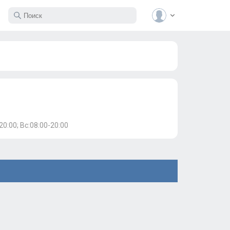
20:00; Вс:08:00-20:00