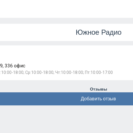
Южное Радио
9, 336 офис
:10:00-18:00; Ср:10:00-18:00; Чт:10:00-18:00; Пт:10:00-17:00
Отзывы
Добавить отзыв