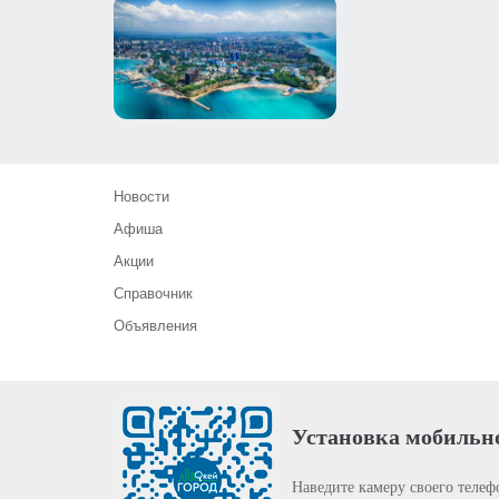
Новости
Афиша
Акции
Справочник
Объявления
Установка мобильн
Наведите камеру своего телеф