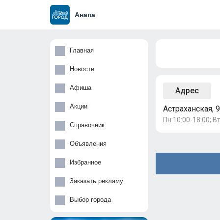
Анапа
Главная
Новости
Афиша
Адрес
Акции
Астраханская, 9
Пн:10:00-18:00; Вт
Справочник
Объявления
Избранное
Заказать рекламу
Выбор города