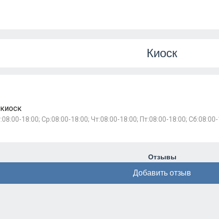
Киоск
 киоск
:08:00-18:00; Ср:08:00-18:00; Чт:08:00-18:00; Пт:08:00-18:00; Сб:08:00
Отзывы
Добавить отзыв