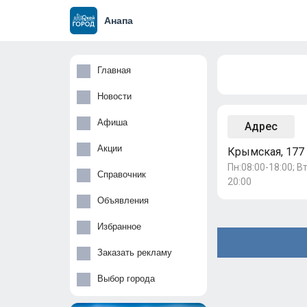
Анапа
Главная
Новости
Афиша
Адрес
Акции
Крымская, 177
Пн:08:00-18:00; Вт
Справочник
20:00
Объявления
Избранное
Заказать рекламу
Выбор города