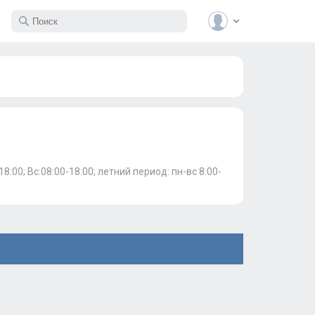
-18:00; Вс:08:00-18:00; летний период: пн-вс 8:00-