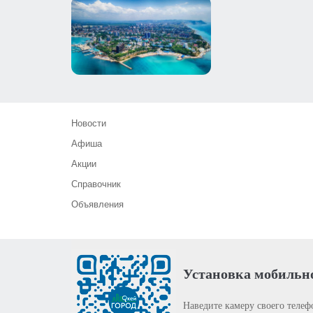
Новости
Афиша
Акции
Справочник
Объявления
Установка мобильн
Наведите камеру своего телеф