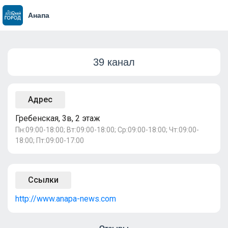
Анапа
39 канал
Адрес
Гребенская, 3в, 2 этаж
Пн:09:00-18:00; Вт:09:00-18:00; Ср:09:00-18:00; Чт:09:00-
18:00; Пт:09:00-17:00
Ссылки
http://www.anapa-news.com