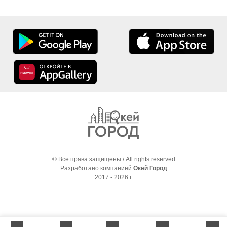
© Все права защищены / All rights reserved
Разработано компанией
Окей Город
2017 - 2026 г.