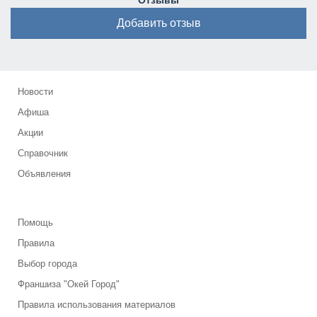
Отзывы
Добавить отзыв
Новости
Афиша
Акции
Справочник
Объявления
Помощь
Правила
Выбор города
Франшиза "Окей Город"
Правила использования материалов