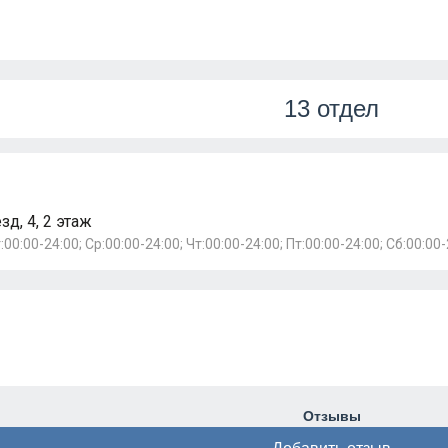
13 отдел
д, 4, 2 этаж
:00:00-24:00; Ср:00:00-24:00; Чт:00:00-24:00; Пт:00:00-24:00; Сб:00:00-
Отзывы