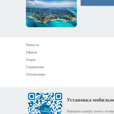
Новости
Афиша
Акции
Справочник
Объявления
Установка мобильн
Наведите камеру своего телеф