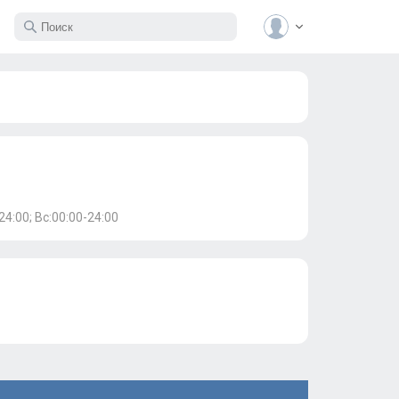
24:00; Вс:00:00-24:00