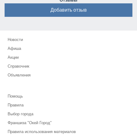
Отзывы
Добавить отзыв
Новости
Афиша
Акции
Справочник
Объявления
Помощь
Правила
Выбор города
Франшиза "Окей Город"
Правила использования материалов