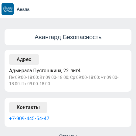
Анапа
Авангард Безопасность
Адрес
Адмирала Пустошкина, 22 лит4
Пн:09:00-18:00; Вт:09:00-18:00; Ср:09:00-18:00; Чт:09:00-
18:00; Пт:09:00-18:00
Контакты
+7-909-445-54-47