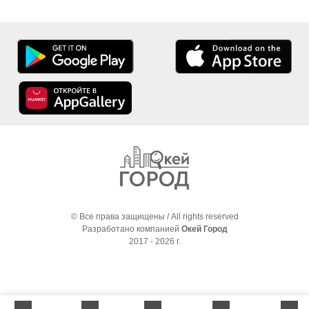
© Все права защищены / All rights reserved
Разработано компанией
Окей Город
2017 - 2026 г.