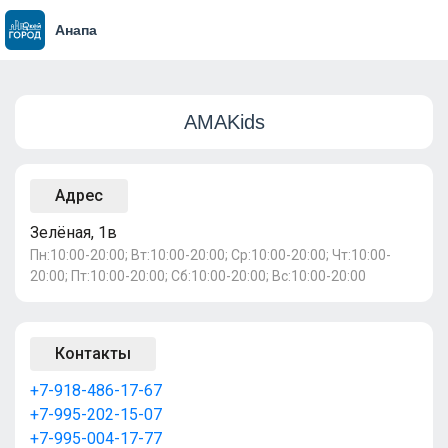
Анапа
AMAKids
Адрес
Зелёная, 1в
Пн:10:00-20:00; Вт:10:00-20:00; Ср:10:00-20:00; Чт:10:00-
20:00; Пт:10:00-20:00; Сб:10:00-20:00; Вс:10:00-20:00
Контакты
+7-918-486-17-67
+7-995-202-15-07
+7-995-004-17-77