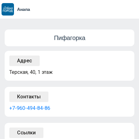
Анапа
Пифагорка
Адрес
Терская, 40, 1 этаж
Контакты
+7-960-494-84-86
Ссылки