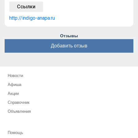
Ссылки
http://indigo-anapa.ru
Отзывы
Добавить отзыв
Новости
Афиша
Акции
Справочник
Объявления
Помощь