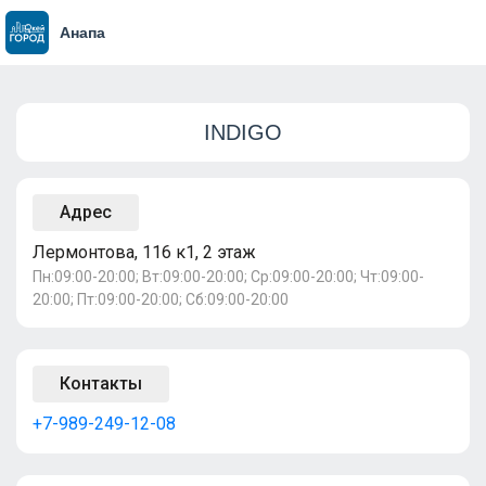
Анапа
INDIGO
Адрес
Лермонтова, 116 к1, 2 этаж
Пн:09:00-20:00; Вт:09:00-20:00; Ср:09:00-20:00; Чт:09:00-
20:00; Пт:09:00-20:00; Сб:09:00-20:00
Контакты
+7-989-249-12-08