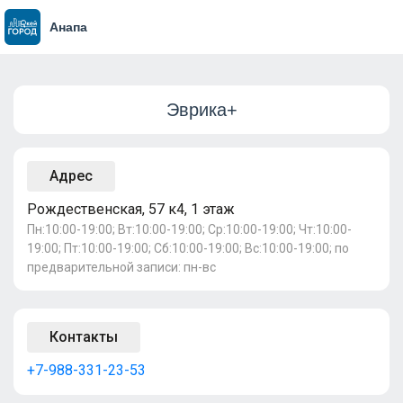
Анапа
Эврика+
Адрес
Рождественская, 57 к4, 1 этаж
Пн:10:00-19:00; Вт:10:00-19:00; Ср:10:00-19:00; Чт:10:00-
19:00; Пт:10:00-19:00; Сб:10:00-19:00; Вс:10:00-19:00; по
предварительной записи: пн-вс
Контакты
+7-988-331-23-53