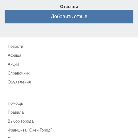
Отзывы
Добавить отзыв
Новости
Афиша
Акции
Справочник
Объявления
Помощь
Правила
Выбор города
Франшиза "Окей Город"