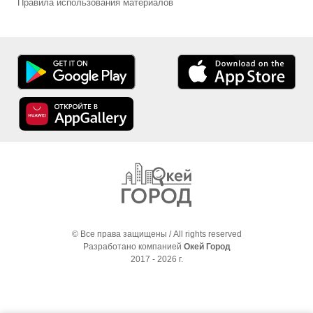
Правила использования материалов
© Все права защищены / All rights reserved
Разработано компанией
Окей Город
2017 - 2026 г.