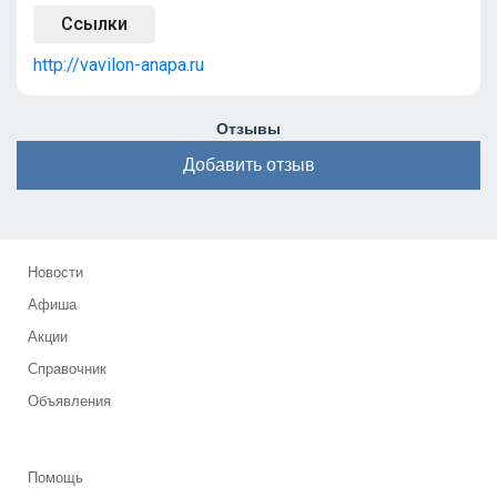
Ссылки
http://vavilon-anapa.ru
Отзывы
Добавить отзыв
Новости
Афиша
Акции
Справочник
Объявления
Помощь