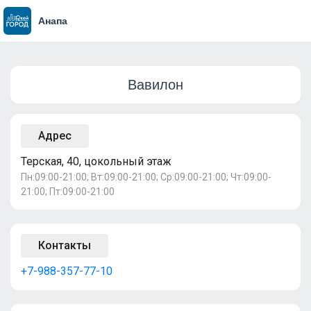
Анапа
Вавилон
Адрес
Терская, 40, цокольный этаж
Пн:09:00-21:00; Вт:09:00-21:00; Ср:09:00-21:00; Чт:09:00-
21:00; Пт:09:00-21:00
Контакты
+7-988-357-77-10