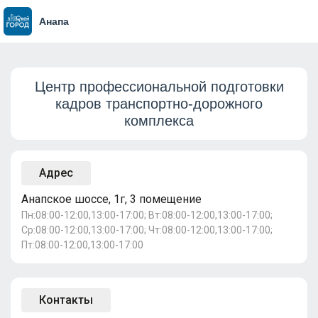
Анапа
Центр профессиональной подготовки
кадров транспортно-дорожного
комплекса
Адрес
Анапское шоссе, 1г, 3 помещение
Пн:08:00-12:00,13:00-17:00; Вт:08:00-12:00,13:00-17:00;
Ср:08:00-12:00,13:00-17:00; Чт:08:00-12:00,13:00-17:00;
Пт:08:00-12:00,13:00-17:00
Контакты