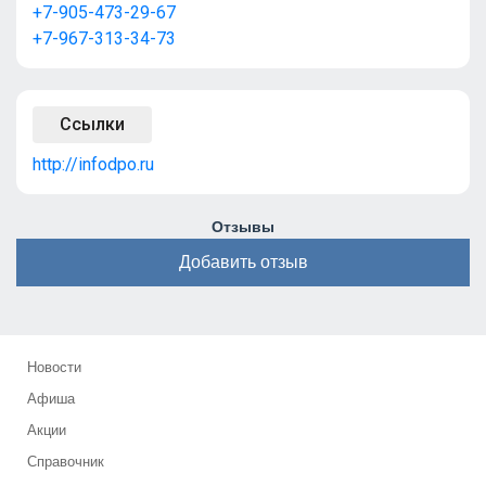
+7-905-473-29-67
+7-967-313-34-73
Ссылки
http://infodpo.ru
Отзывы
Добавить отзыв
Новости
Афиша
Акции
Справочник