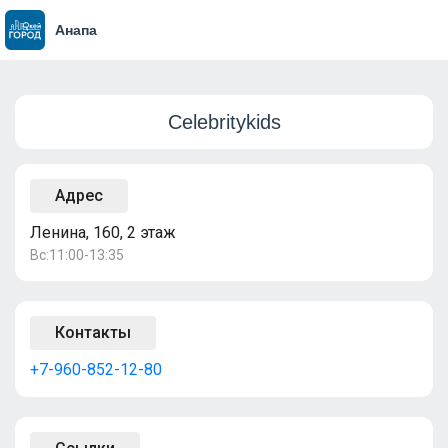
Анапа
Celebritykids
Адрес
Ленина, 160, 2 этаж
Вс:11:00-13:35
Контакты
+7-960-852-12-80