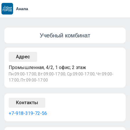
Анапа
Учебный комбинат
Адрес
Промышленная, 4/2, 1 офис; 2 этаж
Пн:09:00-17:00; Вт:09:00-17:00; Ср:09:00-17:00; Чт:09:00-
17:00; Пт:09:00-17:00
Контакты
+7-918-319-72-56