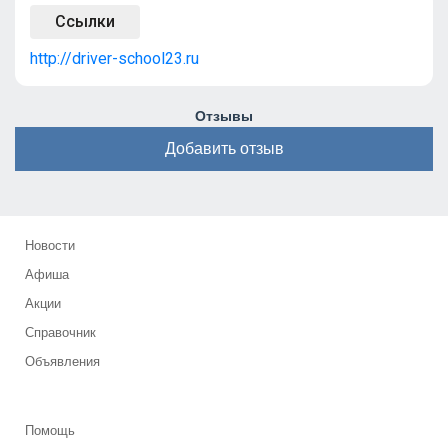
Ссылки
http://driver-school23.ru
Отзывы
Добавить отзыв
Новости
Афиша
Акции
Справочник
Объявления
Помощь