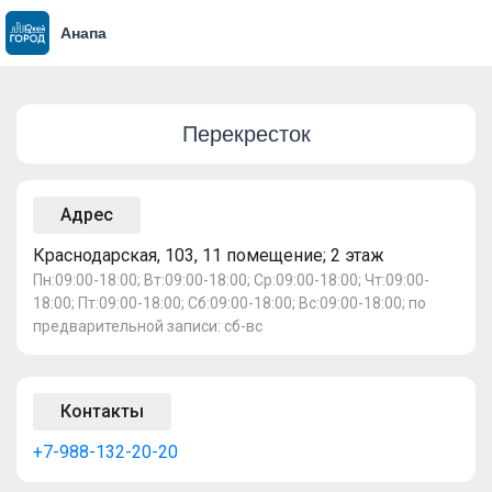
Анапа
Перекресток
Адрес
Краснодарская, 103, 11 помещение; 2 этаж
Пн:09:00-18:00; Вт:09:00-18:00; Ср:09:00-18:00; Чт:09:00-
18:00; Пт:09:00-18:00; Сб:09:00-18:00; Вс:09:00-18:00; по
предварительной записи: сб-вс
Контакты
+7-988-132-20-20