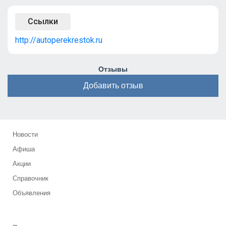
Ссылки
http://autoperekrestok.ru
Отзывы
Добавить отзыв
Новости
Афиша
Акции
Справочник
Объявления