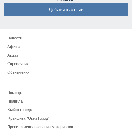
Отзывы
Добавить отзыв
Новости
Афиша
Акции
Справочник
Объявления
Помощь
Правила
Выбор города
Франшиза "Окей Город"
Правила использования материалов