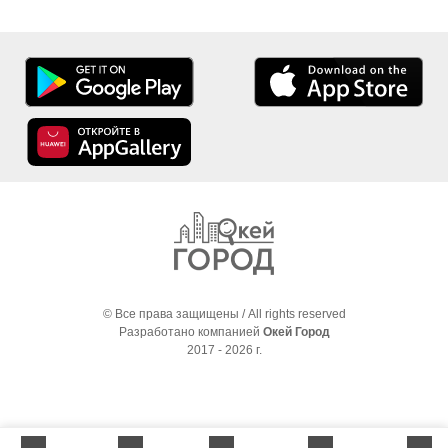
© Все права защищены / All rights reserved
Разработано компанией
Окей Город
2017 - 2026 г.