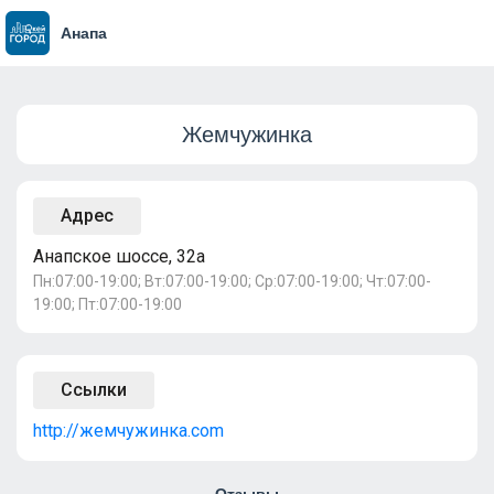
Анапа
Жемчужинка
Адрес
Анапское шоссе, 32а
Пн:07:00-19:00; Вт:07:00-19:00; Ср:07:00-19:00; Чт:07:00-
19:00; Пт:07:00-19:00
Ссылки
http://жемчужинка.com