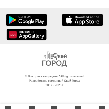
© Все права защищены / All rights reserved
Разработано компанией
Окей Город
2017 - 2026 г.