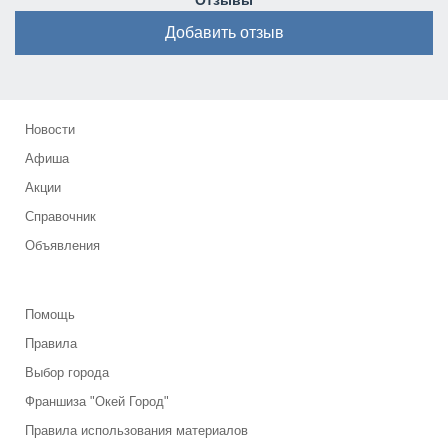
Отзывы
Добавить отзыв
Новости
Афиша
Акции
Справочник
Объявления
Помощь
Правила
Выбор города
Франшиза "Окей Город"
Правила использования материалов