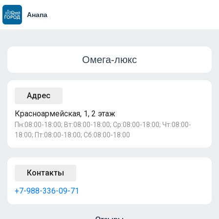
Анапа
Омега-люкс
Адрес
Красноармейская, 1, 2 этаж
Пн:08:00-18:00; Вт:08:00-18:00; Ср:08:00-18:00; Чт:08:00-
18:00; Пт:08:00-18:00; Сб:08:00-18:00
Контакты
+7-988-336-09-71