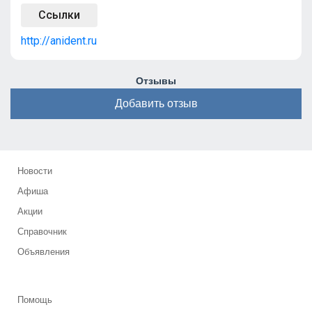
Ссылки
http://anident.ru
Отзывы
Добавить отзыв
Новости
Афиша
Акции
Справочник
Объявления
Помощь