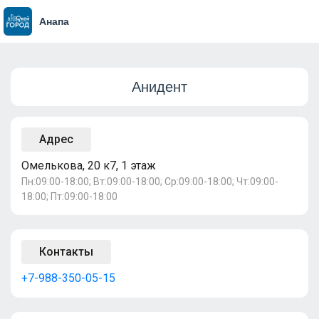
Анапа
Анидент
Адрес
Омелькова, 20 к7, 1 этаж
Пн:09:00-18:00; Вт:09:00-18:00; Ср:09:00-18:00; Чт:09:00-
18:00; Пт:09:00-18:00
Контакты
+7-988-350-05-15