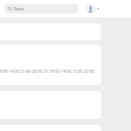
9:00-14:00,15:00-20:00; Пт:09:00-14:00,15:00-20:00;