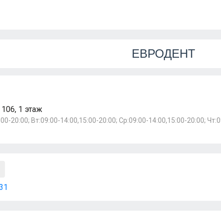
ЕВРОДЕНТ
 106, 1 этаж
00-20:00; Вт:09:00-14:00,15:00-20:00; Ср:09:00-14:00,15:00-20:00; Чт:0
31