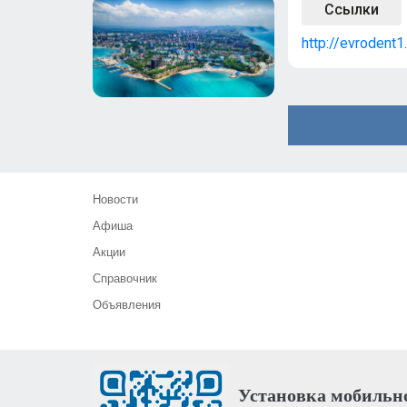
Ссылки
http://evrodent1.
Новости
Афиша
Акции
Справочник
Объявления
Установка мобильн