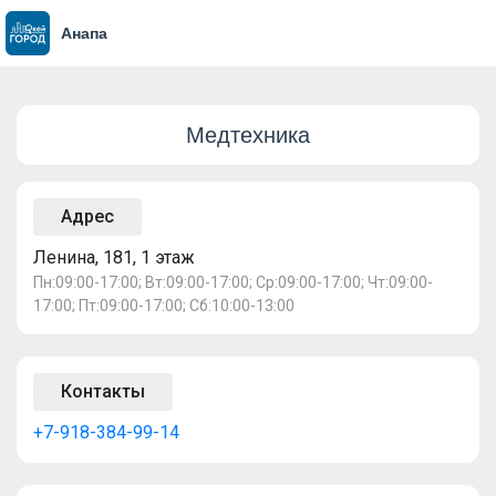
Анапа
Медтехника
Адрес
Ленина, 181, 1 этаж
Пн:09:00-17:00; Вт:09:00-17:00; Ср:09:00-17:00; Чт:09:00-
17:00; Пт:09:00-17:00; Сб:10:00-13:00
Контакты
+7-918-384-99-14