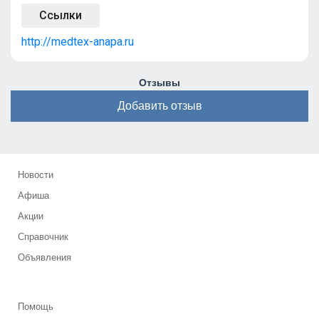
Ссылки
http://medtex-anapa.ru
Отзывы
Добавить отзыв
Новости
Афиша
Акции
Справочник
Объявления
Помощь