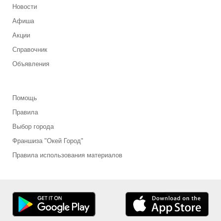
Новости
Афиша
Акции
Справочник
Объявления
Помощь
Правила
Выбор города
Франшиза "Окей Город"
Правила использования материалов