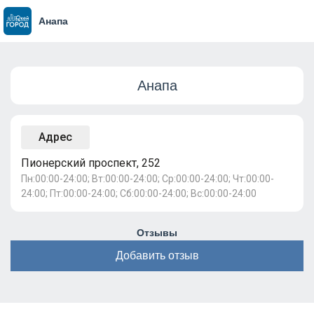
Анапа
Анапа
Адрес
Пионерский проспект, 252
Пн:00:00-24:00; Вт:00:00-24:00; Ср:00:00-24:00; Чт:00:00-
24:00; Пт:00:00-24:00; Сб:00:00-24:00; Вс:00:00-24:00
Отзывы
Добавить отзыв