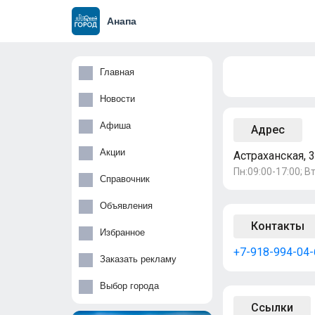
Анапа
Главная
Новости
Афиша
Адрес
Акции
Астраханская, 3
Пн:09:00-17:00; Вт
Справочник
Объявления
Контакты
Избранное
+7-918-994-04-
Заказать рекламу
Выбор города
Ссылки