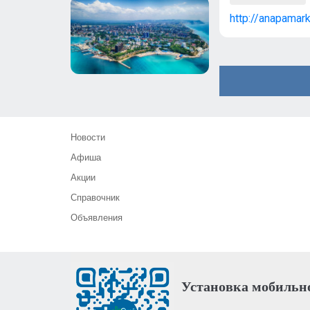
http://anapamark
Новости
Афиша
Акции
Справочник
Объявления
Установка мобильн