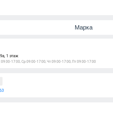
Марка
9а, 1 этаж
:09:00-17:00; Ср:09:00-17:00; Чт:09:00-17:00; Пт:09:00-17:00
63