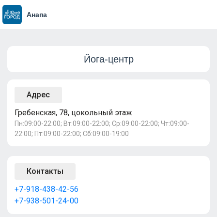
Анапа
Йога-центр
Адрес
Гребенская, 78, цокольный этаж
Пн:09:00-22:00; Вт:09:00-22:00; Ср:09:00-22:00; Чт:09:00-
22:00; Пт:09:00-22:00; Сб:09:00-19:00
Контакты
+7-918-438-42-56
+7-938-501-24-00