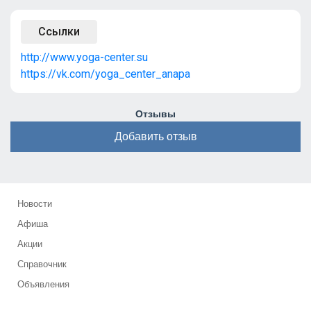
Ссылки
http://www.yoga-center.su
https://vk.com/yoga_center_anapa
Отзывы
Добавить отзыв
Новости
Афиша
Акции
Справочник
Объявления