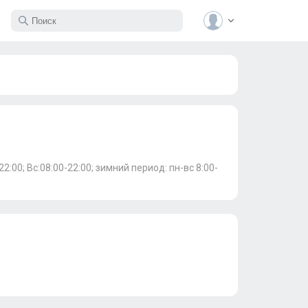
-22:00; Вс:08:00-22:00; зимний период: пн-вс 8:00-