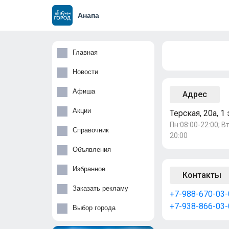
Анапа
Главная
Новости
Афиша
Адрес
Акции
Терская, 20а, 1
Пн:08:00-22:00; Вт
Справочник
20:00
Объявления
Избранное
Контакты
Заказать рекламу
+7-988-670-03-
+7-938-866-03-
Выбор города