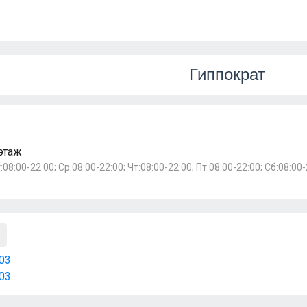
Гиппократ
 этаж
:08:00-22:00; Ср:08:00-22:00; Чт:08:00-22:00; Пт:08:00-22:00; Сб:08:00
03
03