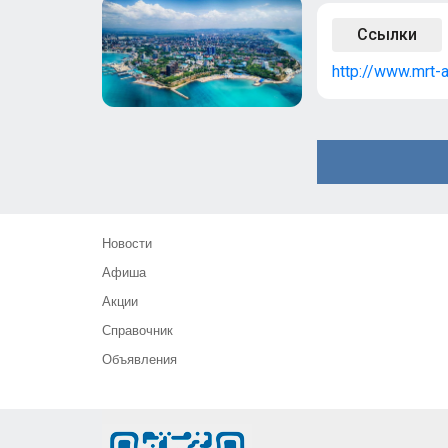
Ссылки
http://www.mrt-a
Новости
Афиша
Акции
Справочник
Объявления