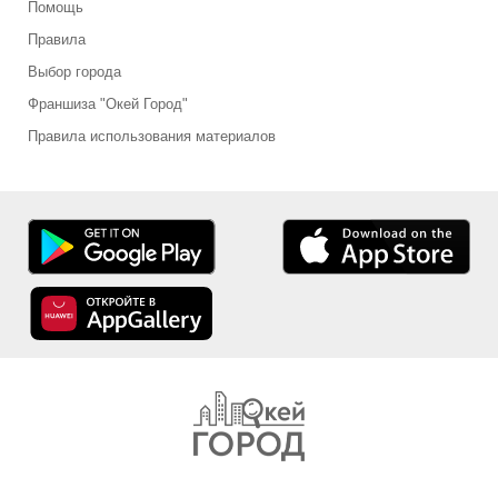
Помощь
Правила
Выбор города
Франшиза "Окей Город"
Правила использования материалов