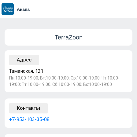
Анапа
TerraZoon
Адрес
Таманская, 121
Пн:10:00-19:00; Вт:10:00-19:00; Ср:10:00-19:00; Чт:10:00-
19:00; Пт:10:00-19:00; Сб:10:00-19:00; Вс:10:00-19:00
Контакты
+7-953-103-35-08