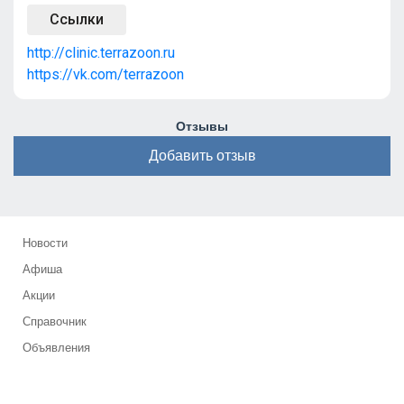
Ссылки
http://clinic.terrazoon.ru
https://vk.com/terrazoon
Отзывы
Добавить отзыв
Новости
Афиша
Акции
Справочник
Объявления