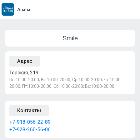
Анапа
Smile
Адрес
Терская, 219
Пн:10:00-20:00; Вт:10:00-20:00; Ср:10:00-20:00; Чт:10:00-
20:00; Пт:10:00-20:00; Сб:10:00-20:00; Вс:10:00-20:00
Контакты
+7-918-056-22-89
+7-928-260-56-06