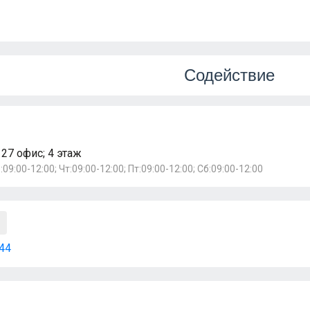
Содействие
 27 офис; 4 этаж
:09:00-12:00; Чт:09:00-12:00; Пт:09:00-12:00; Сб:09:00-12:00
44