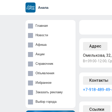
Анапа
Главная
Новости
Афиша
Адрес
Акции
Омелькова, 32,
Вт:09:00-12:00; Ср
Справочник
Объявления
Контакты
Избранное
+7-918-489-49-
Заказать рекламу
Выбор города
Ссылки