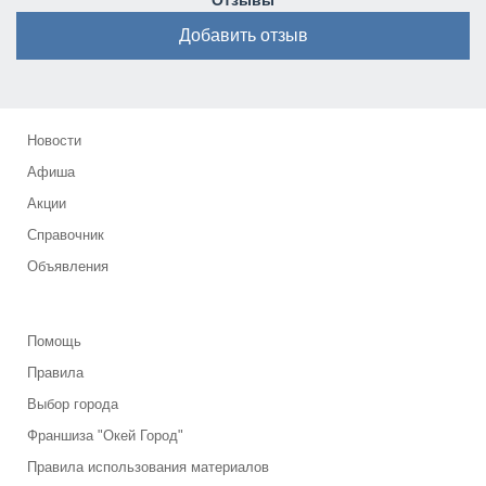
Отзывы
Добавить отзыв
Новости
Афиша
Акции
Справочник
Объявления
Помощь
Правила
Выбор города
Франшиза "Окей Город"
Правила использования материалов