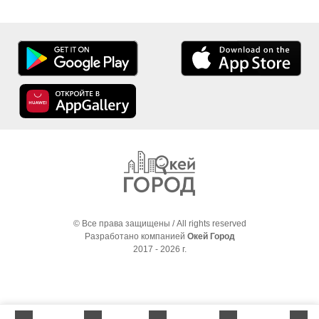
© Все права защищены / All rights reserved
Разработано компанией
Окей Город
2017 - 2026 г.