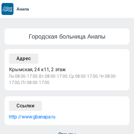
Анапа
Городская больница Анапы
Адрес
Крымская, 24 к11, 2 этаж
Пн:08:00-17:00; Вт:08:00-17:00; Ср:08:00-17:00; Чт:08:00-
17:00; Пт:08:00-17:00
Ссылки
http://www.gbanapa.ru