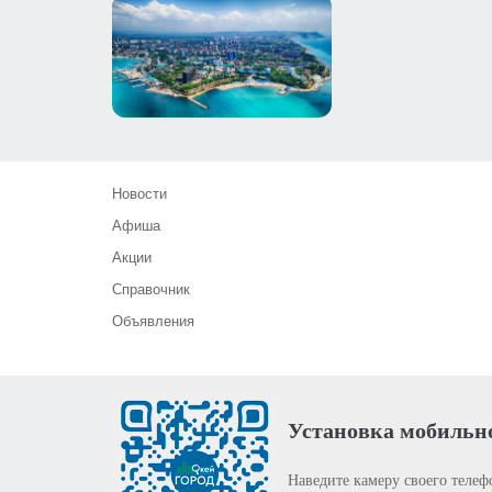
Новости
Афиша
Акции
Справочник
Объявления
Установка мобильн
Наведите камеру своего телеф