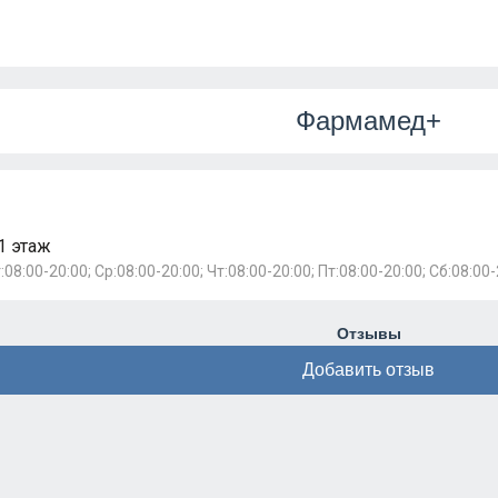
Фармамед+
1 этаж
:08:00-20:00; Ср:08:00-20:00; Чт:08:00-20:00; Пт:08:00-20:00; Сб:08:00-
Отзывы
Добавить отзыв