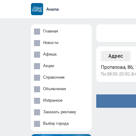
Анапа
Главная
Новости
Афиша
Адрес
Акции
Протапова, 86, 
Пн:08:00-20:00; Вт
Справочник
Объявления
Избранное
Заказать рекламу
Выбор города