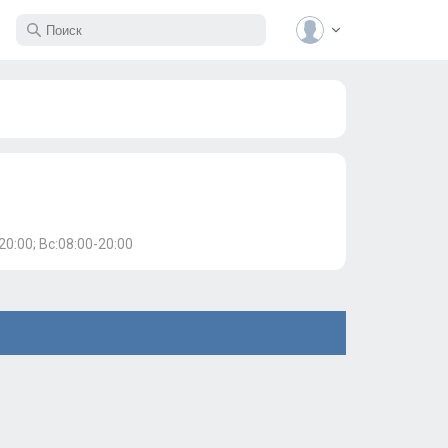
20:00; Вс:08:00-20:00